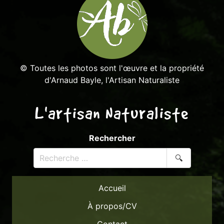
© Toutes les photos sont l'œuvre et la propriété
d'Arnaud Bayle, l'Artisan Naturaliste
L'artisan Naturaliste
Rechercher
🔍
Accueil
À propos/CV
Contact