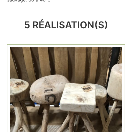
5 RÉALISATION(S)