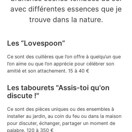
avec différentes essences que je
trouve dans la nature.
Les “Lovespoon”
Ce sont des cuillères que l’on offre à quelqu’un que
l’on aime ou que l’on apprécie pour célébrer son
amitié et son attachement. 15 à 40 €
Les tabourets "Assis-toi qu'on
discute !"
Ce sont des pièces uniques ou des ensembles à
installer au jardin, au coin du feu ou dans la maison
pour discuter, échanger, partager un moment de
palabre. 120 à 350 €