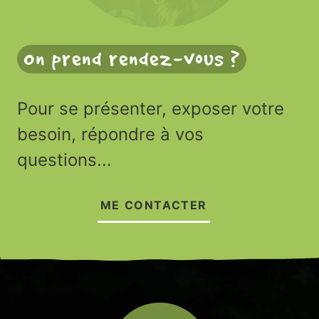
On prend rendez-vous ?
Pour se présenter, exposer votre
besoin, répondre à vos
questions...
ME CONTACTER