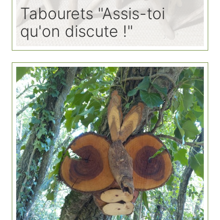
Tabourets "Assis-toi
qu'on discute !"