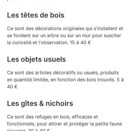
Les têtes de bois
Ce sont des décorations originales qui s'installent et
se fondent sur un arbre ou sur un mur pour susciter
la curiosité et l'observation. 15 à 40 €
Les objets usuels
Ce sont des articles décoratifs ou usuels, produits
en quantité limitée, en fonction des bois trouvés. 5 à
40 €
Les gîtes & nichoirs
Ce sont des refuges en bois, efficaces et
fonctionnels, pour attirer et protéger la petite faune
sauvage. 30 à 40 €