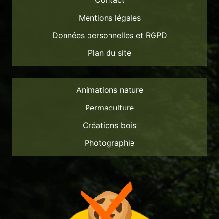
Mentions légales
Données personnelles et RGPD
Plan du site
Animations nature
Permaculture
Créations bois
Photographie