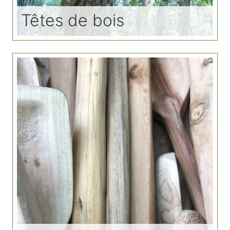
Têtes de bois